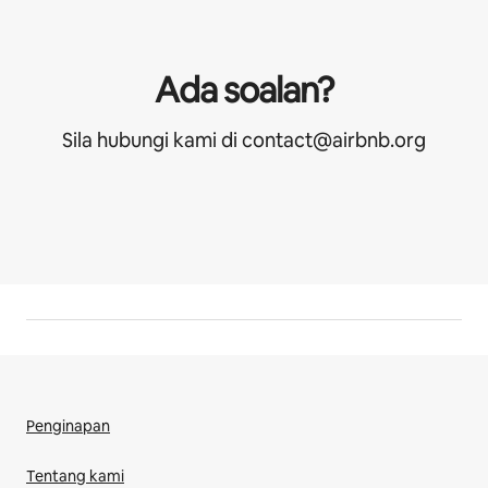
Ada soalan?
Sila hubungi kami di contact@airbnb.org
Penginapan
Tentang kami