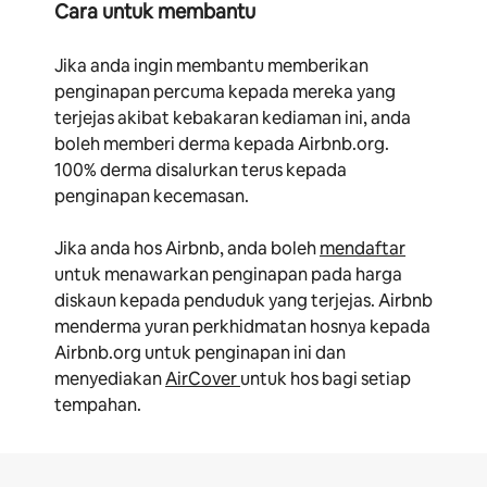
Cara untuk membantu
Jika anda ingin membantu memberikan
penginapan percuma kepada mereka yang
terjejas akibat kebakaran kediaman ini, anda
boleh memberi derma kepada Airbnb.org.
100% derma disalurkan terus kepada
penginapan kecemasan.
Jika anda hos Airbnb, anda boleh
mendaftar
untuk menawarkan penginapan pada harga
diskaun kepada penduduk yang terjejas. Airbnb
menderma yuran perkhidmatan hosnya kepada
Airbnb.org untuk penginapan ini dan
menyediakan
AirCover
untuk hos bagi setiap
tempahan.