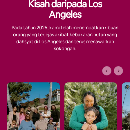
Kisah daripada Los
Angeles
Pada tahun 2025, kami telah menempatkan ribuan
orang yang terjejas akibat kebakaran hutan yang
dahsyat di Los Angeles dan terus menawarkan
sokongan.
1 daripada 