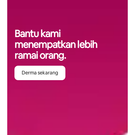
Bantu kami
menempatkan lebih
ramai orang.
Derma sekarang